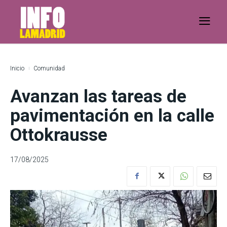
Inicio
Comunidad
Avanzan las tareas de
pavimentación en la calle
Ottokrausse
17/08/2025