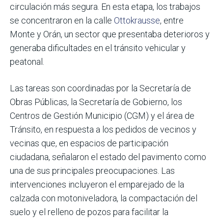
circulación más segura. En esta etapa, los trabajos
se concentraron en la calle
Ottokrausse
, entre
Monte y Orán, un sector que presentaba deterioros y
generaba dificultades en el tránsito vehicular y
peatonal.
Las tareas son coordinadas por la Secretaría de
Obras Públicas, la Secretaría de Gobierno, los
Centros de Gestión Municipio (CGM) y el área de
Tránsito, en respuesta a los pedidos de vecinos y
vecinas que, en espacios de participación
ciudadana, señalaron el estado del pavimento como
una de sus principales preocupaciones. Las
intervenciones incluyeron el emparejado de la
calzada con motoniveladora, la compactación del
suelo y el relleno de pozos para facilitar la