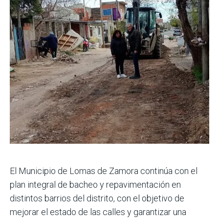
El Municipio de Lomas de Zamora continúa con el
plan integral de bacheo y repavimentación en
distintos barrios del distrito, con el objetivo de
mejorar el estado de las calles y garantizar una