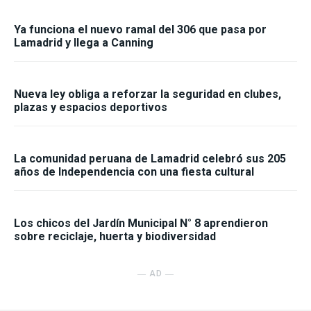
Ya funciona el nuevo ramal del 306 que pasa por
Lamadrid y llega a Canning
Nueva ley obliga a reforzar la seguridad en clubes,
plazas y espacios deportivos
La comunidad peruana de Lamadrid celebró sus 205
años de Independencia con una fiesta cultural
Los chicos del Jardín Municipal N° 8 aprendieron
sobre reciclaje, huerta y biodiversidad
― AD ―