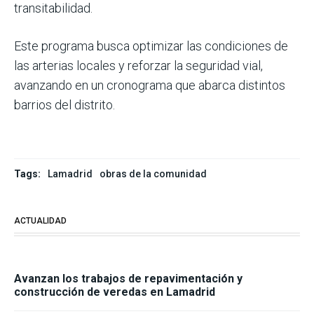
transitabilidad.
Este programa busca optimizar las condiciones de
las arterias locales y reforzar la seguridad vial,
avanzando en un cronograma que abarca distintos
barrios del distrito.
Tags:
Lamadrid
obras de la comunidad
ACTUALIDAD
Avanzan los trabajos de repavimentación y
construcción de veredas en Lamadrid