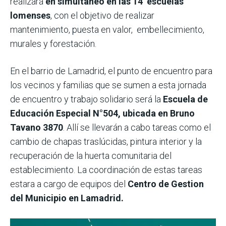
realizará
en simultáneo en las 14 escuelas
lomenses
, con el objetivo de realizar
mantenimiento, puesta en valor, embellecimiento,
murales y forestación.
En el barrio de Lamadrid, el punto de encuentro para
los vecinos y familias que se sumen a esta jornada
de encuentro y trabajo solidario será la
Escuela de
Educación Especial N°504, ubicada en Bruno
Tavano 3870
. Allí se llevarán a cabo tareas como el
cambio de chapas traslúcidas, pintura interior y la
recuperación de la huerta comunitaria del
establecimiento. La coordinación de estas tareas
estara a cargo de equipos del
Centro de Gestion
del Municipio en Lamadrid.