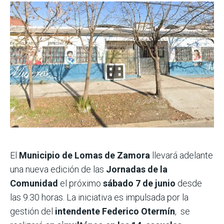
El
Municipio de Lomas de Zamora
llevará adelante
una nueva edición de las
Jornadas de la
Comunidad
el próximo
sábado 7 de junio
desde
las 9.30 horas. La iniciativa es impulsada por la
gestión del
intendente Federico Otermín
, se