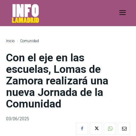
Inicio
Comunidad
Con el eje en las
escuelas, Lomas de
Zamora realizará una
nueva Jornada de la
Comunidad
03/06/2025