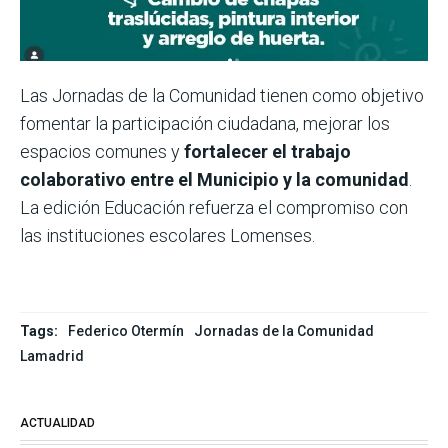
Las Jornadas de la Comunidad tienen como objetivo
fomentar la participación ciudadana, mejorar los
espacios comunes y
fortalecer el trabajo
colaborativo entre el Municipio y la comunidad
.
La edición Educación refuerza el compromiso con
las instituciones escolares Lomenses.
Tags:
Federico Otermín
Jornadas de la Comunidad
Lamadrid
ACTUALIDAD