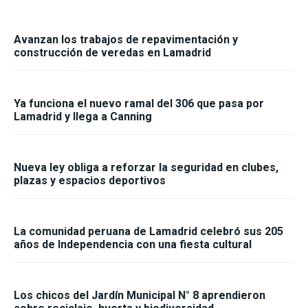
Avanzan los trabajos de repavimentación y
construcción de veredas en Lamadrid
Ya funciona el nuevo ramal del 306 que pasa por
Lamadrid y llega a Canning
Nueva ley obliga a reforzar la seguridad en clubes,
plazas y espacios deportivos
La comunidad peruana de Lamadrid celebró sus 205
años de Independencia con una fiesta cultural
Los chicos del Jardín Municipal N° 8 aprendieron