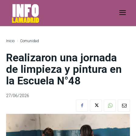
Inicio
Comunidad
Realizaron una jornada
de limpieza y pintura en
la Escuela N°48
27/06/2026