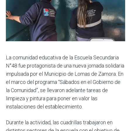
La comunidad educativa de la Escuela Secundaria
N°48 fue protagonista de una nueva jornada solidaria
impulsada por el Municipio de Lomas de Zamora. En
el marco del programa “Sábados en el Gobierno de
la Comunidad”, se llevaron adelante tareas de
limpieza y pintura para poner en valor las
instalaciones del establecimiento.
Durante la actividad, las cuadrillas trabajaron en
distintos sectores de la escuela con el objetivo de