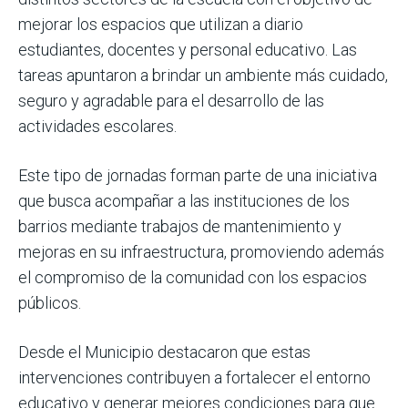
mejorar los espacios que utilizan a diario
estudiantes, docentes y personal educativo. Las
tareas apuntaron a brindar un ambiente más cuidado,
seguro y agradable para el desarrollo de las
actividades escolares.
Este tipo de jornadas forman parte de una iniciativa
que busca acompañar a las instituciones de los
barrios mediante trabajos de mantenimiento y
mejoras en su infraestructura, promoviendo además
el compromiso de la comunidad con los espacios
públicos.
Desde el Municipio destacaron que estas
intervenciones contribuyen a fortalecer el entorno
educativo y generar mejores condiciones para que