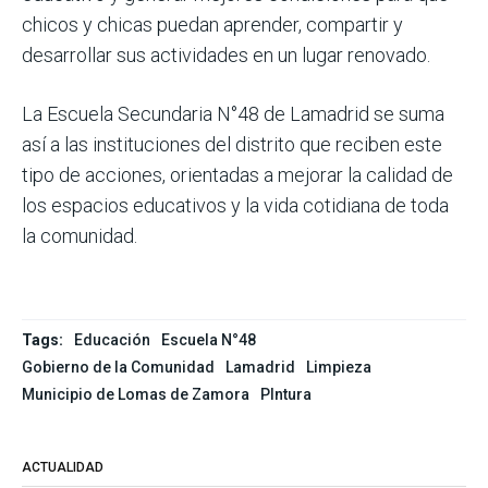
chicos y chicas puedan aprender, compartir y
desarrollar sus actividades en un lugar renovado.
La Escuela Secundaria N°48 de Lamadrid se suma
así a las instituciones del distrito que reciben este
tipo de acciones, orientadas a mejorar la calidad de
los espacios educativos y la vida cotidiana de toda
la comunidad.
Tags:
Educación
Escuela N°48
Gobierno de la Comunidad
Lamadrid
Limpieza
Municipio de Lomas de Zamora
PIntura
ACTUALIDAD