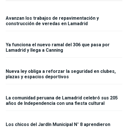
Avanzan los trabajos de repavimentación y
construcción de veredas en Lamadrid
Ya funciona el nuevo ramal del 306 que pasa por
Lamadrid y llega a Canning
Nueva ley obliga a reforzar la seguridad en clubes,
plazas y espacios deportivos
La comunidad peruana de Lamadrid celebró sus 205
años de Independencia con una fiesta cultural
Los chicos del Jardín Municipal N° 8 aprendieron