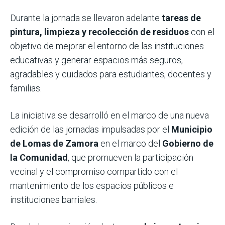
Durante la jornada se llevaron adelante
tareas de
pintura, limpieza y recolección de residuos
con el
objetivo de mejorar el entorno de las instituciones
educativas y generar espacios más seguros,
agradables y cuidados para estudiantes, docentes y
familias.
La iniciativa se desarrolló en el marco de una nueva
edición de las jornadas impulsadas por el
Municipio
de Lomas de Zamora
en el marco del
Gobierno de
la Comunidad
, que promueven la participación
vecinal y el compromiso compartido con el
mantenimiento de los espacios públicos e
instituciones barriales.