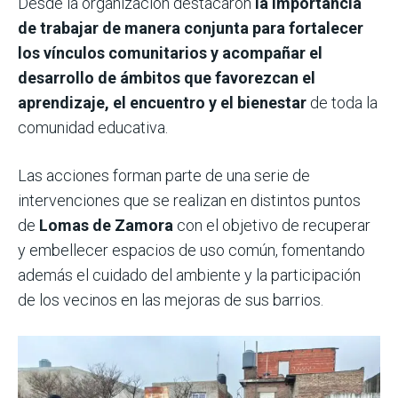
Desde la organización destacaron
la importancia
de trabajar de manera conjunta para fortalecer
los vínculos comunitarios y acompañar el
desarrollo de ámbitos que favorezcan el
aprendizaje, el encuentro y el bienestar
de toda la
comunidad educativa.
Las acciones forman parte de una serie de
intervenciones que se realizan en distintos puntos
de
Lomas de Zamora
con el objetivo de recuperar
y embellecer espacios de uso común, fomentando
además el cuidado del ambiente y la participación
de los vecinos en las mejoras de sus barrios.