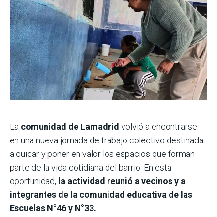
La
comunidad de Lamadrid
volvió a encontrarse
en una nueva jornada de trabajo colectivo destinada
a cuidar y poner en valor los espacios que forman
parte de la vida cotidiana del barrio. En esta
oportunidad,
la actividad reunió a vecinos y a
integrantes de la comunidad educativa de las
Escuelas N°46 y N°33.