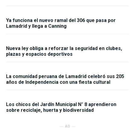
Ya funciona el nuevo ramal del 306 que pasa por
Lamadrid y llega a Canning
Nueva ley obliga a reforzar la seguridad en clubes,
plazas y espacios deportivos
La comunidad peruana de Lamadrid celebró sus 205
años de Independencia con una fiesta cultural
Los chicos del Jardín Municipal N° 8 aprendieron
sobre reciclaje, huerta y biodiversidad
― AD ―