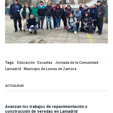
Tags:
Educación
Escuelas
Jornada de la Comunidad
Lamadrid
Municipio de Lomas de Zamora
ACTUALIDAD
Avanzan los trabajos de repavimentación y
construcción de veredas en Lamadrid