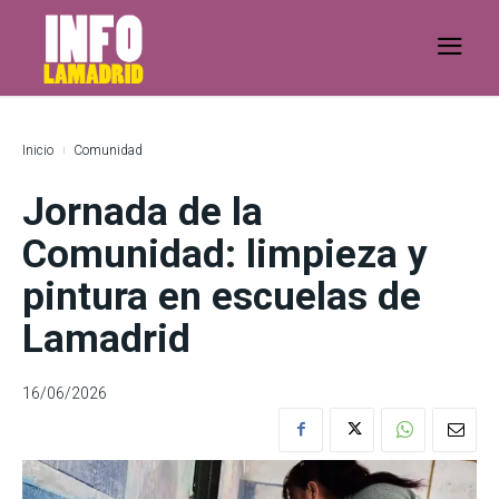
Inicio
Comunidad
Jornada de la
Comunidad: limpieza y
pintura en escuelas de
Lamadrid
16/06/2026