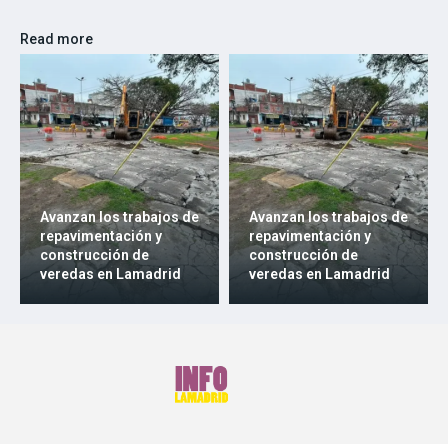
Read more
Avanzan los trabajos de
Avanzan los trabajos de
repavimentación y
repavimentación y
construcción de
construcción de
veredas en Lamadrid
veredas en Lamadrid