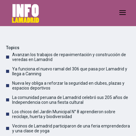
Topics
Avanzan los trabajos de repavimentación y construcción de
veredas en Lamadrid
Ya funciona el nuevo ramal del 306 que pasa por Lamadrid y
llega a Canning
Nueva ley obliga a reforzar la seguridad en clubes, plazas y
espacios deportivos
La comunidad peruana de Lamadrid celebró sus 205 años de
Independencia con una fiesta cultural
Los chicos del Jardín Municipal N° 8 aprendieron sobre
reciclaje, huerta y biodiversidad
Vecinos de Lamadrid participaron de una feria emprendedora
y una clase de yoga